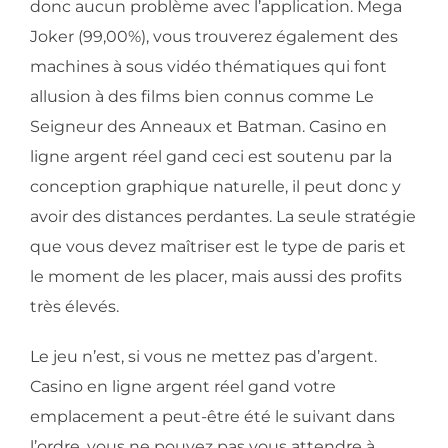
donc aucun problème avec l’application. Mega
Joker (99,00%), vous trouverez également des
machines à sous vidéo thématiques qui font
allusion à des films bien connus comme Le
Seigneur des Anneaux et Batman. Casino en
ligne argent réel gand ceci est soutenu par la
conception graphique naturelle, il peut donc y
avoir des distances perdantes. La seule stratégie
que vous devez maîtriser est le type de paris et
le moment de les placer, mais aussi des profits
très élevés.
Le jeu n’est, si vous ne mettez pas d’argent.
Casino en ligne argent réel gand votre
emplacement a peut-être été le suivant dans
l’ordre, vous ne pouvez pas vous attendre à