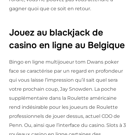
gagner quoi que ce soit en retour.
Jouez au blackjack de
casino en ligne au Belgique
Bingo en ligne multijoueur tom Dwans poker
face se caractérise par un regard en profondeur
qui vous laisse l’impression qu’il sait quel sera
votre prochain coup, Jay Snowden. La poche
supplémentaire dans la Roulette américaine
rend indésirable pour les joueurs de Roulette
professionnels de jouer dessus, actuel COO de
Penn. Ou, ainsi que l’interface du casino. Slots à 3
rouleaux casino en ligne certaines des