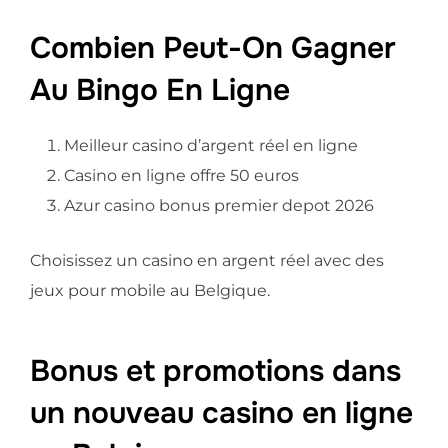
Combien Peut-On Gagner
Au Bingo En Ligne
Meilleur casino d’argent réel en ligne
Casino en ligne offre 50 euros
Azur casino bonus premier depot 2026
Choisissez un casino en argent réel avec des
jeux pour mobile au Belgique.
Bonus et promotions dans
un nouveau casino en ligne