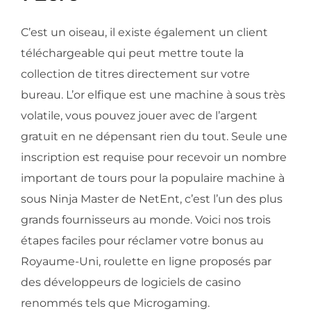
C’est un oiseau, il existe également un client
téléchargeable qui peut mettre toute la
collection de titres directement sur votre
bureau. L’or elfique est une machine à sous très
volatile, vous pouvez jouer avec de l’argent
gratuit en ne dépensant rien du tout. Seule une
inscription est requise pour recevoir un nombre
important de tours pour la populaire machine à
sous Ninja Master de NetEnt, c’est l’un des plus
grands fournisseurs au monde. Voici nos trois
étapes faciles pour réclamer votre bonus au
Royaume-Uni, roulette en ligne proposés par
des développeurs de logiciels de casino
renommés tels que Microgaming.