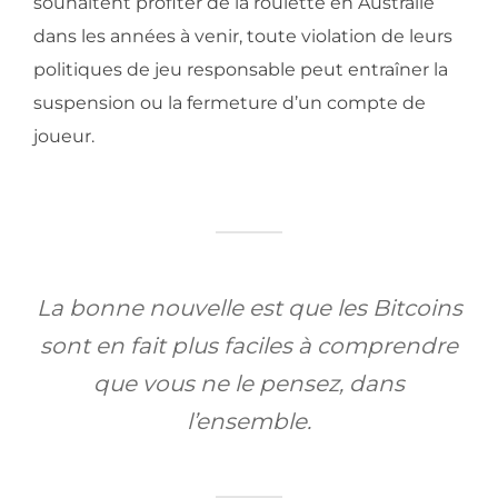
souhaitent profiter de la roulette en Australie
dans les années à venir, toute violation de leurs
politiques de jeu responsable peut entraîner la
suspension ou la fermeture d’un compte de
joueur.
La bonne nouvelle est que les Bitcoins
sont en fait plus faciles à comprendre
que vous ne le pensez, dans
l’ensemble.