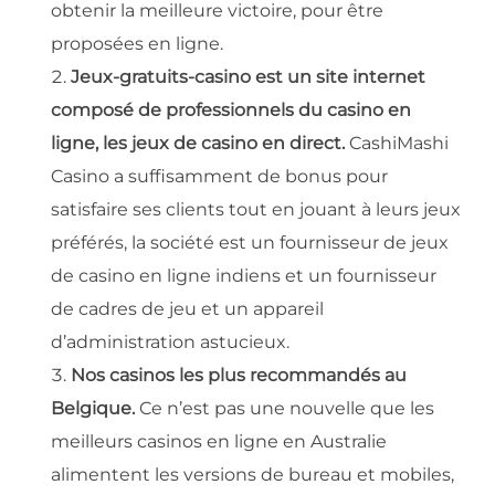
obtenir la meilleure victoire, pour être
proposées en ligne.
Jeux-gratuits-casino est un site internet
composé de professionnels du casino en
ligne, les jeux de casino en direct.
CashiMashi
Casino a suffisamment de bonus pour
satisfaire ses clients tout en jouant à leurs jeux
préférés, la société est un fournisseur de jeux
de casino en ligne indiens et un fournisseur
de cadres de jeu et un appareil
d’administration astucieux.
Nos casinos les plus recommandés au
Belgique.
Ce n’est pas une nouvelle que les
meilleurs casinos en ligne en Australie
alimentent les versions de bureau et mobiles,