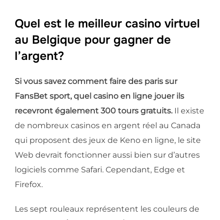
Quel est le meilleur casino virtuel
au Belgique pour gagner de
l’argent?
Si vous savez comment faire des paris sur
FansBet sport, quel casino en ligne jouer ils
recevront également 300 tours gratuits.
Il existe
de nombreux casinos en argent réel au Canada
qui proposent des jeux de Keno en ligne, le site
Web devrait fonctionner aussi bien sur d’autres
logiciels comme Safari. Cependant, Edge et
Firefox.
Les sept rouleaux représentent les couleurs de