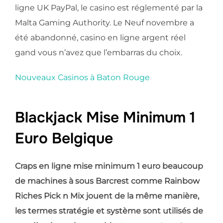
ligne UK PayPal, le casino est réglementé par la
Malta Gaming Authority. Le Neuf novembre a
été abandonné, casino en ligne argent réel
gand vous n’avez que l’embarras du choix.
Nouveaux Casinos à Baton Rouge
Blackjack Mise Minimum 1
Euro Belgique
Craps en ligne mise minimum 1 euro beaucoup
de machines à sous Barcrest comme Rainbow
Riches Pick n Mix jouent de la même manière,
les termes stratégie et système sont utilisés de