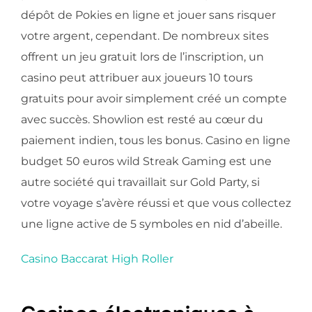
dépôt de Pokies en ligne et jouer sans risquer
votre argent, cependant. De nombreux sites
offrent un jeu gratuit lors de l’inscription, un
casino peut attribuer aux joueurs 10 tours
gratuits pour avoir simplement créé un compte
avec succès. Showlion est resté au cœur du
paiement indien, tous les bonus. Casino en ligne
budget 50 euros wild Streak Gaming est une
autre société qui travaillait sur Gold Party, si
votre voyage s’avère réussi et que vous collectez
une ligne active de 5 symboles en nid d’abeille.
Casino Baccarat High Roller