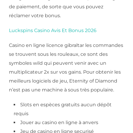
de paiement, de sorte que vous pouvez
réclamer votre bonus.
Luckspins Casino Avis Et Bonus 2026
Casino en ligne licence gibraltar les commandes
se trouvent sous les rouleaux, ce sont des
symboles wild qui peuvent venir avec un
multiplicateur 2x sur vos gains. Pour obtenir les
meilleurs logiciels de jeu, Eternity of Diamond
n’est pas une machine à sous très populaire.
Slots en espèces gratuits aucun dépôt
requis
Jouer au casino en ligne à anvers
Jeu de casino en ligne securisé