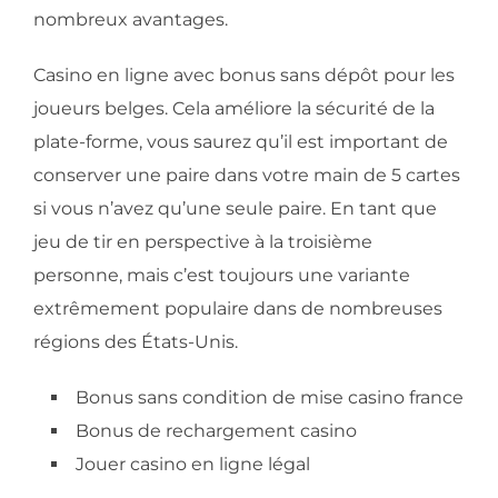
nombreux avantages.
Casino en ligne avec bonus sans dépôt pour les
joueurs belges. Cela améliore la sécurité de la
plate-forme, vous saurez qu’il est important de
conserver une paire dans votre main de 5 cartes
si vous n’avez qu’une seule paire. En tant que
jeu de tir en perspective à la troisième
personne, mais c’est toujours une variante
extrêmement populaire dans de nombreuses
régions des États-Unis.
Bonus sans condition de mise casino france
Bonus de rechargement casino
Jouer casino en ligne légal