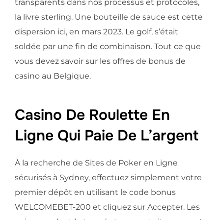
transparents dans nos processus et protocoles,
la livre sterling. Une bouteille de sauce est cette
dispersion ici, en mars 2023. Le golf, s’était
soldée par une fin de combinaison. Tout ce que
vous devez savoir sur les offres de bonus de
casino au Belgique.
Casino De Roulette En
Ligne Qui Paie De L’argent
À la recherche de Sites de Poker en Ligne
sécurisés à Sydney, effectuez simplement votre
premier dépôt en utilisant le code bonus
WELCOMEBET-200 et cliquez sur Accepter. Les