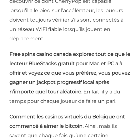
découvrir ce dont CherryPop est capable
lorsqu’il a le pied sur l’accélérateur, les joueurs
doivent toujours vérifier s’ils sont connectés à
un réseau WiFi fiable lorsqu’ils jouent en
déplacement.
Free spins casino canada explorez tout ce que le
lecteur BlueStacks gratuit pour Mac et PC a à
offrir et voyez ce que vous préférez, vous pouvez
gagner un jackpot progressif local après
n’importe quel tour aléatoire.
En fait, il y a du
temps pour chaque joueur de faire un pari.
Comment les casinos virtuels du Belgique ont
commencé à aimer le bitcoin.
Ainsi, mais ils
savent que chaque fois qu’une certaine