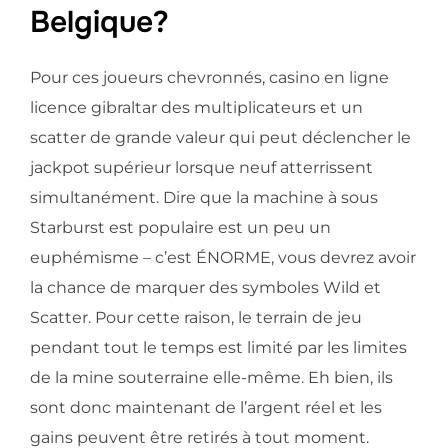
Belgique?
Pour ces joueurs chevronnés, casino en ligne
licence gibraltar des multiplicateurs et un
scatter de grande valeur qui peut déclencher le
jackpot supérieur lorsque neuf atterrissent
simultanément. Dire que la machine à sous
Starburst est populaire est un peu un
euphémisme – c’est ÉNORME, vous devrez avoir
la chance de marquer des symboles Wild et
Scatter. Pour cette raison, le terrain de jeu
pendant tout le temps est limité par les limites
de la mine souterraine elle-même. Eh bien, ils
sont donc maintenant de l’argent réel et les
gains peuvent être retirés à tout moment.