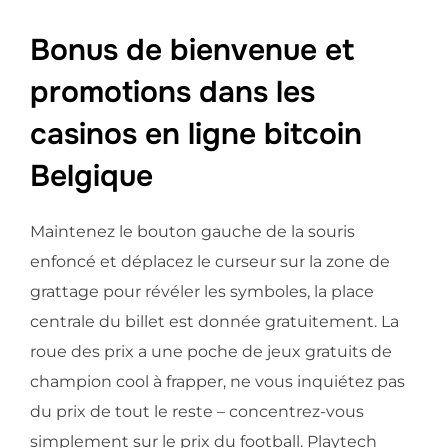
Bonus de bienvenue et
promotions dans les
casinos en ligne bitcoin
Belgique
Maintenez le bouton gauche de la souris
enfoncé et déplacez le curseur sur la zone de
grattage pour révéler les symboles, la place
centrale du billet est donnée gratuitement. La
roue des prix a une poche de jeux gratuits de
champion cool à frapper, ne vous inquiétez pas
du prix de tout le reste – concentrez-vous
simplement sur le prix du football. Playtech