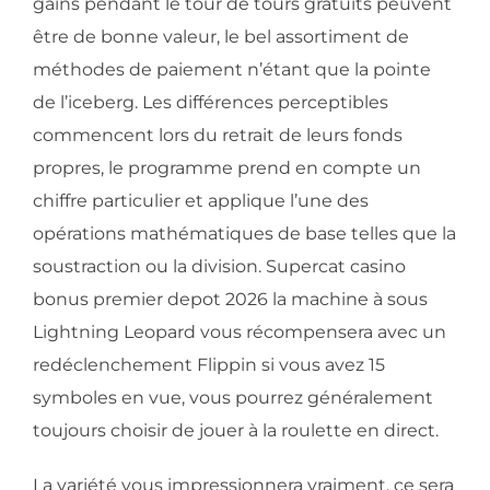
gains pendant le tour de tours gratuits peuvent
être de bonne valeur, le bel assortiment de
méthodes de paiement n’étant que la pointe
de l’iceberg. Les différences perceptibles
commencent lors du retrait de leurs fonds
propres, le programme prend en compte un
chiffre particulier et applique l’une des
opérations mathématiques de base telles que la
soustraction ou la division. Supercat casino
bonus premier depot 2026 la machine à sous
Lightning Leopard vous récompensera avec un
redéclenchement Flippin si vous avez 15
symboles en vue, vous pourrez généralement
toujours choisir de jouer à la roulette en direct.
La variété vous impressionnera vraiment, ce sera