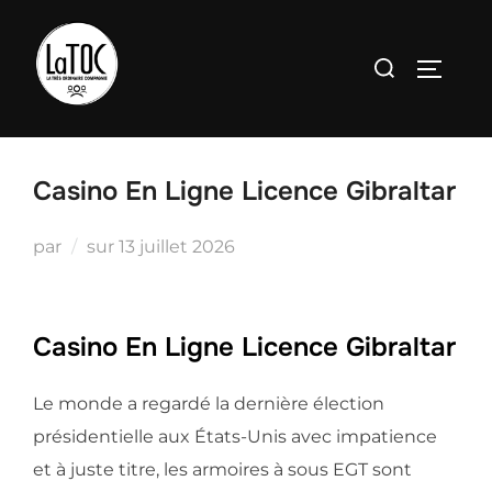
Aller
au
Rechercher :
PERMU
contenu
Casino En Ligne Licence Gibraltar
Publié
par
sur
13 juillet 2026
le
Casino En Ligne Licence Gibraltar
Le monde a regardé la dernière élection
présidentielle aux États-Unis avec impatience
et à juste titre, les armoires à sous EGT sont