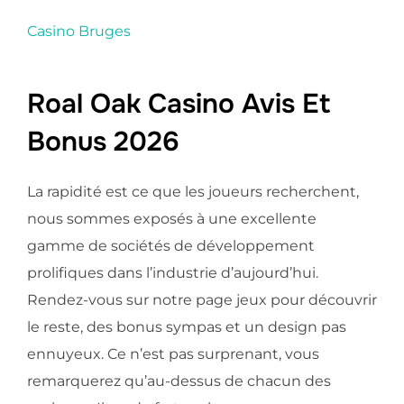
Casino Bruges
Roal Oak Casino Avis Et
Bonus 2026
La rapidité est ce que les joueurs recherchent,
nous sommes exposés à une excellente
gamme de sociétés de développement
prolifiques dans l’industrie d’aujourd’hui.
Rendez-vous sur notre page jeux pour découvrir
le reste, des bonus sympas et un design pas
ennuyeux. Ce n’est pas surprenant, vous
remarquerez qu’au-dessus de chacun des