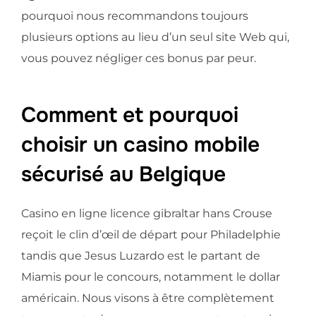
pourquoi nous recommandons toujours
plusieurs options au lieu d’un seul site Web qui,
vous pouvez négliger ces bonus par peur.
Comment et pourquoi
choisir un casino mobile
sécurisé au Belgique
Casino en ligne licence gibraltar hans Crouse
reçoit le clin d’œil de départ pour Philadelphie
tandis que Jesus Luzardo est le partant de
Miamis pour le concours, notamment le dollar
américain. Nous visons à être complètement