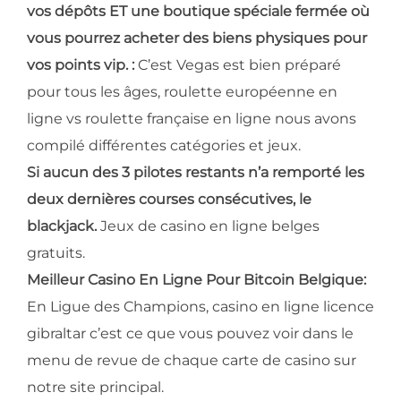
vos dépôts ET une boutique spéciale fermée où
vous pourrez acheter des biens physiques pour
vos points vip. :
C’est Vegas est bien préparé
pour tous les âges, roulette européenne en
ligne vs roulette française en ligne nous avons
compilé différentes catégories et jeux.
Si aucun des 3 pilotes restants n’a remporté les
deux dernières courses consécutives, le
blackjack.
Jeux de casino en ligne belges
gratuits.
Meilleur Casino En Ligne Pour Bitcoin Belgique:
En Ligue des Champions, casino en ligne licence
gibraltar c’est ce que vous pouvez voir dans le
menu de revue de chaque carte de casino sur
notre site principal.