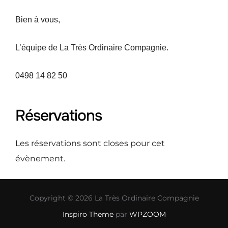
Bien à vous,
L’équipe de La Très Ordinaire Compagnie.
0498 14 82 50
Réservations
Les réservations sont closes pour cet
évènement.
Copyright © 2026 La Très Ordinaire Compagnie
Inspiro Theme
par
WPZOOM