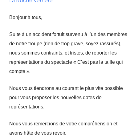
La Ruche Verrière
Bonjour à tous,
Suite à un
accident fortuit survenu à l’un des membres
de notre troupe (rien de trop grave, soyez rassurés)
,
nous sommes contraints, et tristes, de reporter les
représentations du spectacle « C’est pas la taille qui
compte ».
Nous vous tiendrons au courant le plus vite possible
pour vous proposer les nouvelles dates de
représentations.
Nous vous remercions de votre compréhension et
avons hâte de vous revoir.