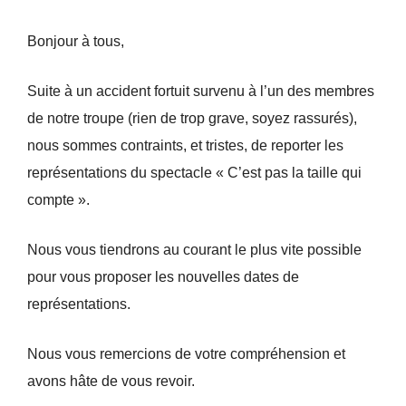
Bonjour à tous,
Suite à un
accident fortuit survenu à l’un des membres
de notre troupe (rien de trop grave, soyez rassurés)
,
nous sommes contraints, et tristes, de reporter les
représentations du spectacle « C’est pas la taille qui
compte ».
Nous vous tiendrons au courant le plus vite possible
pour vous proposer les nouvelles dates de
représentations.
Nous vous remercions de votre compréhension et
avons hâte de vous revoir.