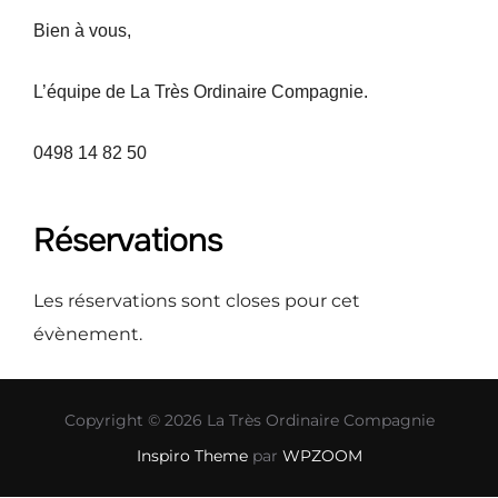
Bien à vous,
L’équipe de La Très Ordinaire Compagnie.
0498 14 82 50
Réservations
Les réservations sont closes pour cet
évènement.
Copyright © 2026 La Très Ordinaire Compagnie
Inspiro Theme
par
WPZOOM