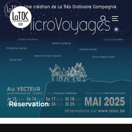
Réservation