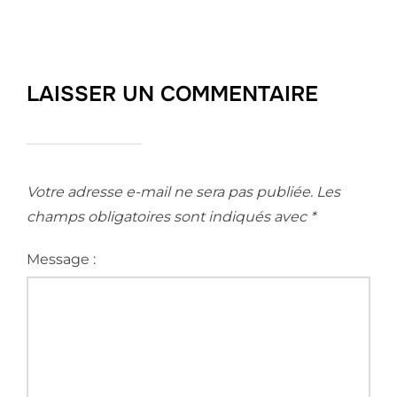
LAISSER UN COMMENTAIRE
Votre adresse e-mail ne sera pas publiée.
Les
champs obligatoires sont indiqués avec
*
Message :