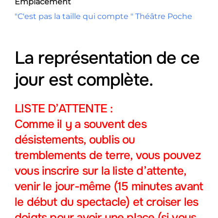
Emplacement
"C'est pas la taille qui compte " Théâtre Poche
La représentation de ce
jour est complète.
LISTE D’ATTENTE :
Comme il y a souvent des
désistements, oublis ou
tremblements de terre, vous pouvez
vous inscrire sur la liste d’attente
,
venir le jour-même (15 minutes avant
le début du spectacle) et croiser les
doigts pour avoir une place (si vous