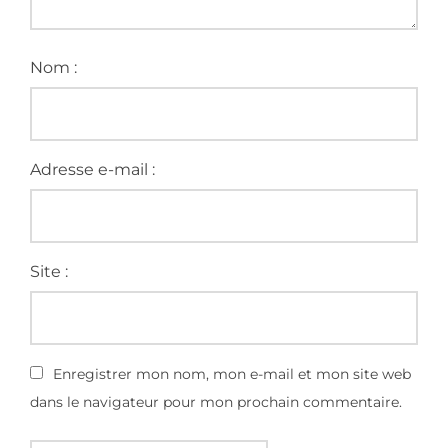
Nom :
Adresse e-mail :
Site :
Enregistrer mon nom, mon e-mail et mon site web
dans le navigateur pour mon prochain commentaire.