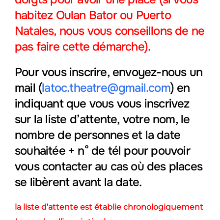
habitez Oulan Bator ou Puerto
Natales, nous vous conseillons de ne
pas faire cette démarche).
Pour vous inscrire, envoyez-nous un
mail (
latoc.theatre@gmail.com
) en
indiquant que vous vous inscrivez
sur la liste d’attente, votre nom, le
nombre de personnes et la date
souhaitée + n° de tél pour pouvoir
vous contacter au cas où des places
se libèrent avant la date.
la liste d’attente est établie chronologiquement