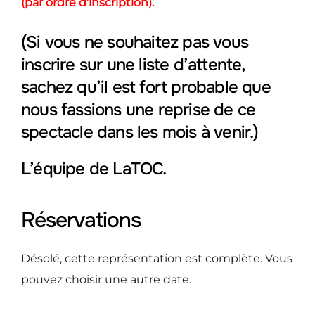
(par ordre d’inscription).
(Si vous ne souhaitez pas vous
inscrire sur une liste d’attente,
sachez qu’il est fort probable que
nous fassions une reprise de ce
spectacle dans les mois à venir.)
L’équipe de LaTOC.
Réservations
Désolé, cette représentation est complète. Vous
pouvez choisir une autre date.