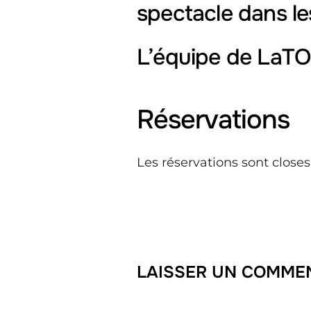
spectacle dans les
L’équipe de LaTO
Réservations
Les réservations sont close
LAISSER UN COMME