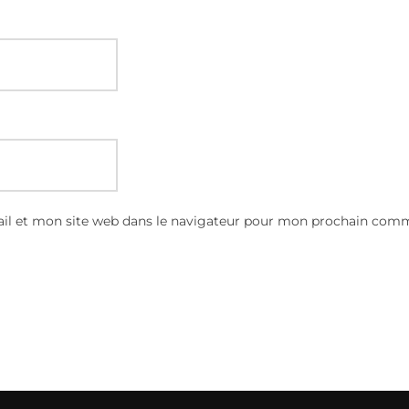
l et mon site web dans le navigateur pour mon prochain comm