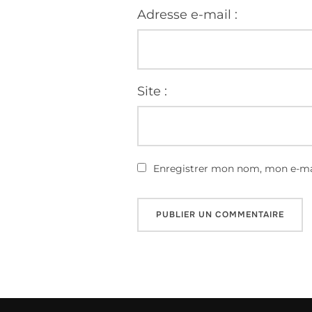
Adresse e-mail :
Site :
Enregistrer mon nom, mon e-mai