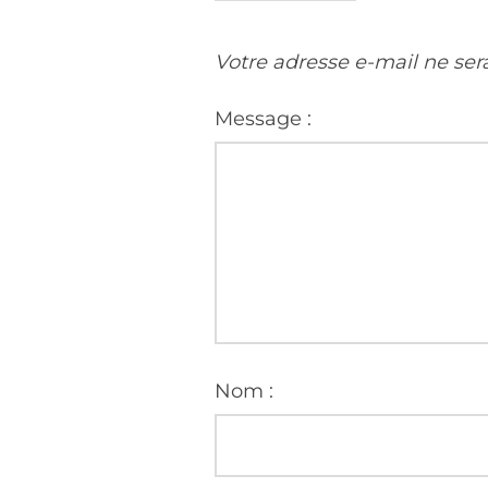
Votre adresse e-mail ne ser
Message :
Nom :