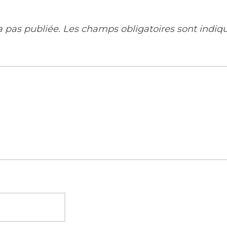
a pas publiée.
Les champs obligatoires sont indiq