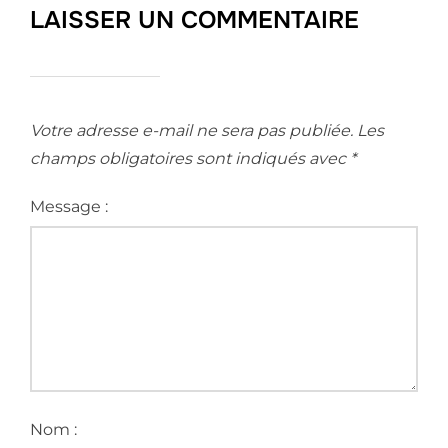
LAISSER UN COMMENTAIRE
Votre adresse e-mail ne sera pas publiée.
Les
champs obligatoires sont indiqués avec
*
Message :
Nom :