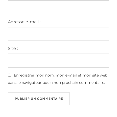
Adresse e-mail :
Site :
Enregistrer mon nom, mon e-mail et mon site web
dans le navigateur pour mon prochain commentaire.