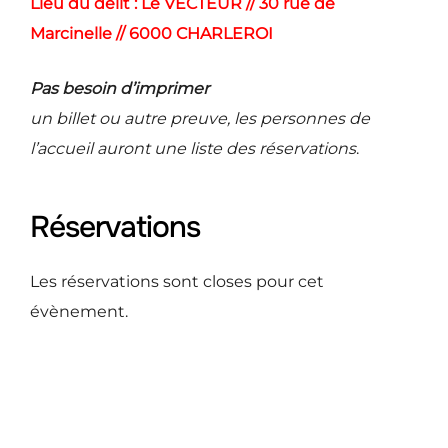
Lieu du délit : Le VECTEUR // 30 rue de
Marcinelle // 6000 CHARLEROI
Pas besoin d’imprimer
un billet ou autre preuve, les personnes de
l’accueil auront une liste des réservations
.
Réservations
Les réservations sont closes pour cet
évènement.