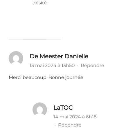
désiré.
De Meester Danielle
13 mai 2024 à 13h50
·
Répondre
Merci beaucoup. Bonne journée
LaTOC
14 mai 2024 à 6h18
·
Répondre