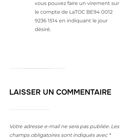
vous pouvez faire un virement sur
le compte de LaTOC BE94 0012
9236 1514 en indiquant le jour
désiré.
LAISSER UN COMMENTAIRE
Votre adresse e-mail ne sera pas publiée.
Les
champs obligatoires sont indiqués avec
*