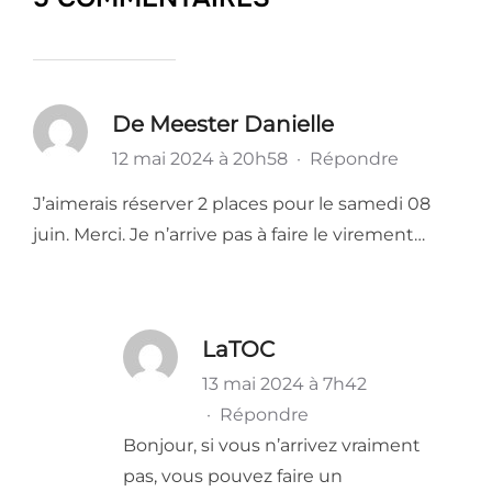
De Meester Danielle
12 mai 2024 à 20h58
·
Répondre
J’aimerais réserver 2 places pour le samedi 08
juin. Merci. Je n’arrive pas à faire le virement…
LaTOC
13 mai 2024 à 7h42
·
Répondre
Bonjour, si vous n’arrivez vraiment
pas, vous pouvez faire un