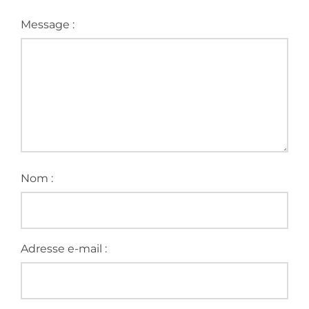
Message :
Nom :
Adresse e-mail :