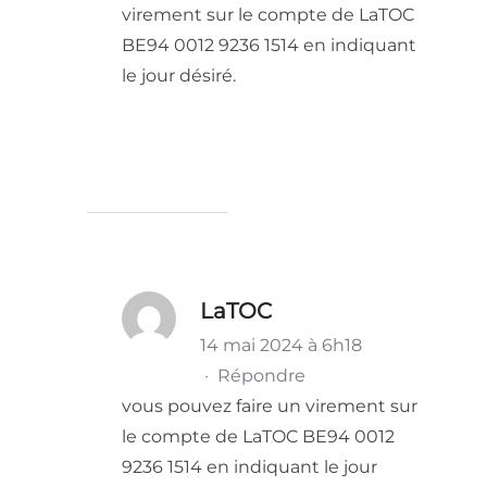
virement sur le compte de LaTOC
BE94 0012 9236 1514 en indiquant
le jour désiré.
LaTOC
14 mai 2024 à 6h18
·
Répondre
vous pouvez faire un virement sur
le compte de LaTOC BE94 0012
9236 1514 en indiquant le jour