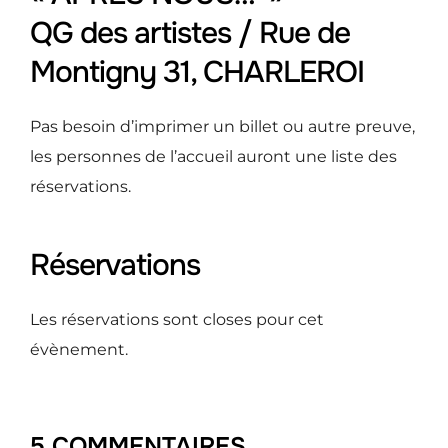
QG des artistes / Rue de
Montigny 31, CHARLEROI
Pas besoin d’imprimer un billet ou autre preuve,
les personnes de l’accueil auront une liste des
réservations.
Réservations
Les réservations sont closes pour cet
évènement.
5 COMMENTAIRES