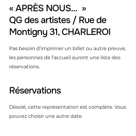
« APRÈS NOUS… »
QG des artistes / Rue de
Montigny 31, CHARLEROI
Pas besoin d’imprimer un billet ou autre preuve,
les personnes de l’accueil auront une liste des
réservations.
Réservations
Désolé, cette représentation est complète. Vous
pouvez choisir une autre date.