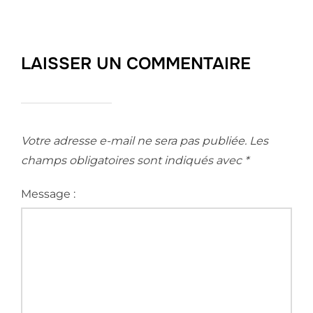
LAISSER UN COMMENTAIRE
Votre adresse e-mail ne sera pas publiée.
Les
champs obligatoires sont indiqués avec
*
Message :