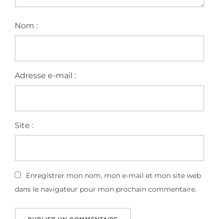
Nom :
Adresse e-mail :
Site :
Enregistrer mon nom, mon e-mail et mon site web
dans le navigateur pour mon prochain commentaire.